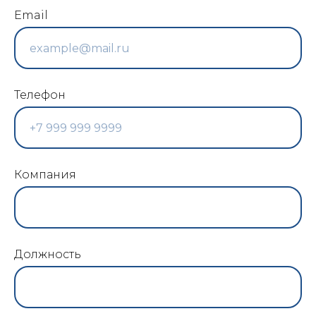
Email
Телефон
Компания
Должность