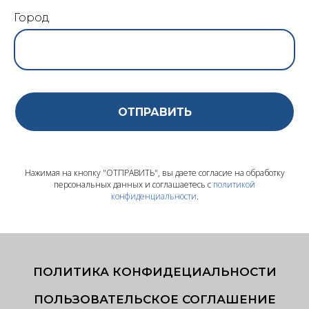
Город
ОТПРАВИТЬ
Нажимая на кнопку "ОТПРАВИТЬ", вы даете согласие на обработку
персональных данных и соглашаетесь с
политикой
конфиденциальности
.
ПОЛИТИКА КОНФИДЕЦИАЛЬНОСТИ
ПОЛЬЗОВАТЕЛЬСКОЕ СОГЛАШЕНИЕ